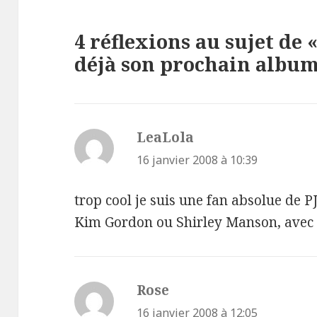
4 réflexions au sujet de
déjà son prochain album 
LeaLola
dit :
16 janvier 2008 à 10:39
trop cool je suis une fan absolue de 
Kim Gordon ou Shirley Manson, avec en
Rose
dit :
16 janvier 2008 à 12:05