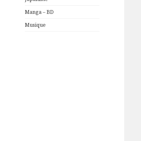
Manga – BD
Musique