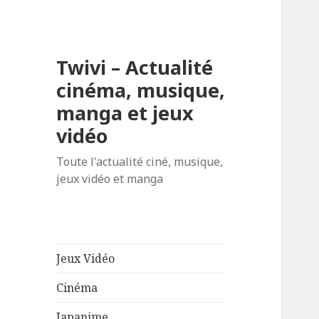
Twivi – Actualité
cinéma, musique,
manga et jeux
vidéo
Toute l'actualité ciné, musique,
jeux vidéo et manga
Jeux Vidéo
Cinéma
Japanime