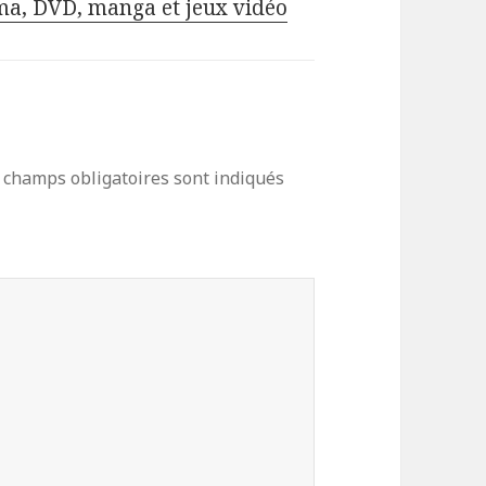
éma, DVD, manga et jeux vidéo
 champs obligatoires sont indiqués