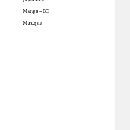
Manga – BD
Musique