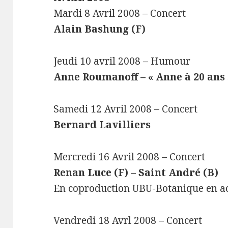
Mardi 8 Avril 2008 – Concert
Alain Bashung (F)
Jeudi 10 avril 2008 – Humour
Anne Roumanoff – « Anne à 20 ans 
Samedi 12 Avril 2008 – Concert
Bernard Lavilliers
Mercredi 16 Avril 2008 – Concert
Renan Luce (F) – Saint André (B)
En coproduction UBU-Botanique en a
Vendredi 18 Avrl 2008 – Concert