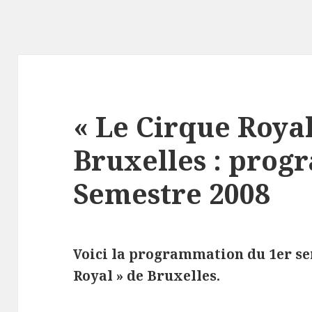
« Le Cirque Royal
Bruxelles : prog
Semestre 2008
Voici la programmation du 1er se
Royal » de Bruxelles.