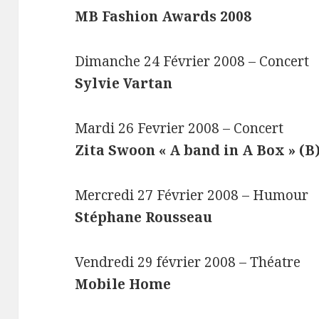
MB Fashion Awards 2008
Dimanche 24 Février 2008 – Concert
Sylvie Vartan
Mardi 26 Fevrier 2008 – Concert
Zita Swoon « A band in A Box » (B
Mercredi 27 Février 2008 – Humour
Stéphane Rousseau
Vendredi 29 février 2008 – Théatre
Mobile Home