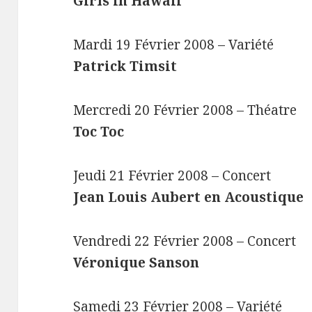
Girls in Hawaii
Mardi 19 Février 2008 – Variété
Patrick Timsit
Mercredi 20 Février 2008 – Théatre
Toc Toc
Jeudi 21 Février 2008 – Concert
Jean Louis Aubert en Acoustique
Vendredi 22 Février 2008 – Concert
Véronique Sanson
Samedi 23 Février 2008 – Variété