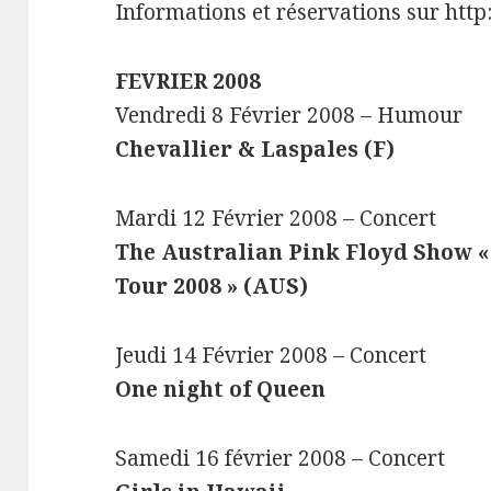
Informations et réservations sur htt
FEVRIER 2008
Vendredi 8 Février 2008 – Humour
Chevallier & Laspales (F)
Mardi 12 Février 2008 – Concert
The Australian Pink Floyd Show «
Tour 2008 » (AUS)
Jeudi 14 Février 2008 – Concert
One night of Queen
Samedi 16 février 2008 – Concert