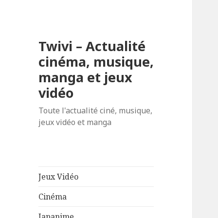
Twivi – Actualité
cinéma, musique,
manga et jeux
vidéo
Toute l'actualité ciné, musique,
jeux vidéo et manga
Jeux Vidéo
Cinéma
Japanime