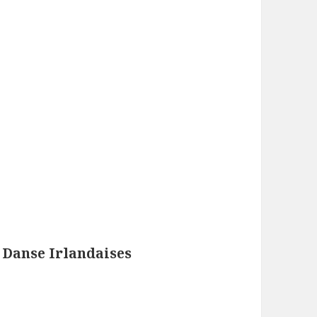
 Danse Irlandaises