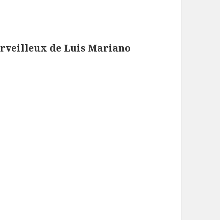
rveilleux de Luis Mariano