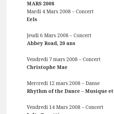
MARS 2008
Mardi 4 Mars 2008 – Concert
Eels
Jeudi 6 Mars 2008 – Concert
Abbey Road, 20 ans
Vendredi 7 mars 2008 – Concert
Christophe Mae
Mercredi 12 mars 2008 – Danse
Rhythm of the Dance – Musique et
Vendredi 14 Mars 2008 – Concert