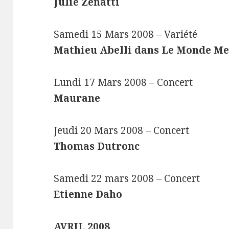
Julie Zenatti
Samedi 15 Mars 2008 – Variété
Mathieu Abelli dans Le Monde Me
Lundi 17 Mars 2008 – Concert
Maurane
Jeudi 20 Mars 2008 – Concert
Thomas Dutronc
Samedi 22 mars 2008 – Concert
Etienne Daho
AVRIL 2008