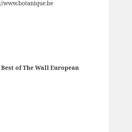
p://www.botanique.be
 Best of The Wall European