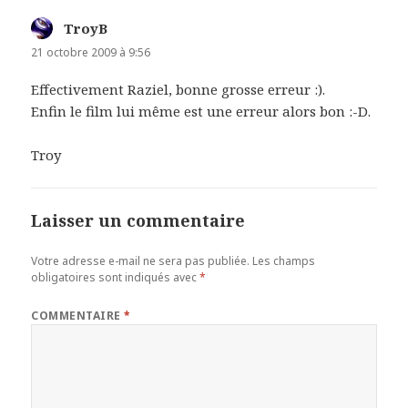
TroyB
dit :
21 octobre 2009 à 9:56
Effectivement Raziel, bonne grosse erreur :).
Enfin le film lui même est une erreur alors bon :-D.
Troy
Laisser un commentaire
Votre adresse e-mail ne sera pas publiée.
Les champs
obligatoires sont indiqués avec
*
COMMENTAIRE
*