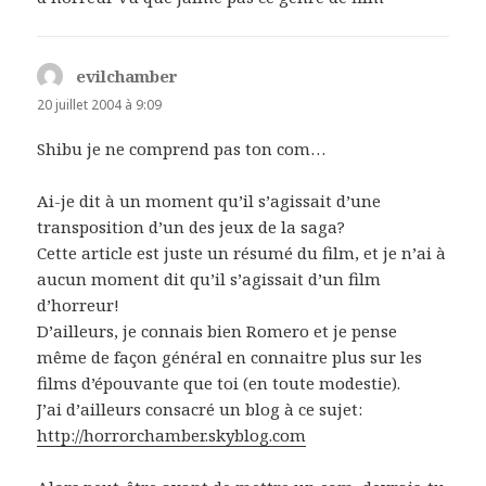
evilchamber
dit :
20 juillet 2004 à 9:09
Shibu je ne comprend pas ton com…
Ai-je dit à un moment qu’il s’agissait d’une
transposition d’un des jeux de la saga?
Cette article est juste un résumé du film, et je n’ai à
aucun moment dit qu’il s’agissait d’un film
d’horreur!
D’ailleurs, je connais bien Romero et je pense
même de façon général en connaitre plus sur les
films d’épouvante que toi (en toute modestie).
J’ai d’ailleurs consacré un blog à ce sujet:
http://horrorchamber.skyblog.com