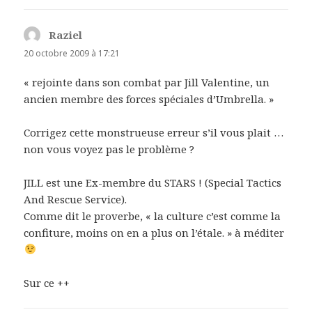
Raziel
dit :
20 octobre 2009 à 17:21
« rejointe dans son combat par Jill Valentine, un
ancien membre des forces spéciales d’Umbrella. »
Corrigez cette monstrueuse erreur s’il vous plait …
non vous voyez pas le problème ?
JILL est une Ex-membre du STARS ! (Special Tactics
And Rescue Service).
Comme dit le proverbe, « la culture c’est comme la
confiture, moins on en a plus on l’étale. » à méditer
Sur ce ++