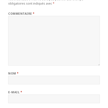
obligatoires sont indiqués avec
*
COMMENTAIRE
*
NOM
*
E-MAIL
*